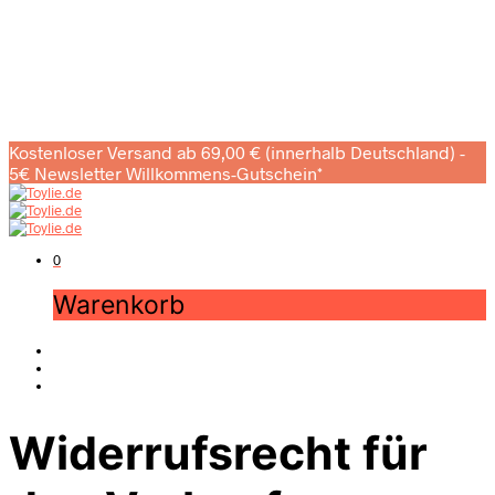
Kostenloser Versand ab 69,00 € (innerhalb Deutschland) -
5€ Newsletter Willkommens-Gutschein*
0
Warenkorb
Widerrufsrecht für