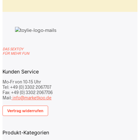
DAS SEXTOY
FÜR MEHR FUN
Kunden Service
Mo-Fr von 10-15 Uhr
Tel: +49 (0) 3302 2067707
Fax: +49 (0) 3302 2067706
Mail:
info@marketkoo.de
Vertrag widerrufen
Produkt-Kategorien