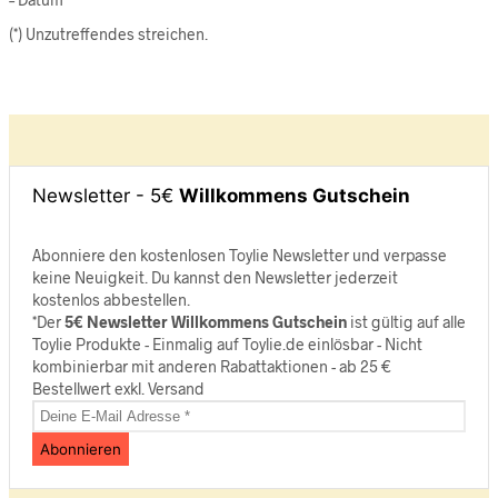
(*) Unzutreffendes streichen.
Newsletter - 5€
Willkommens Gutschein
Abonniere den kostenlosen Toylie Newsletter und verpasse
keine Neuigkeit. Du kannst den Newsletter jederzeit
kostenlos abbestellen.
*Der
5€ Newsletter Willkommens Gutschein
ist gültig auf alle
Toylie Produkte - Einmalig auf Toylie.de einlösbar - Nicht
kombinierbar mit anderen Rabattaktionen - ab 25 €
Bestellwert exkl. Versand