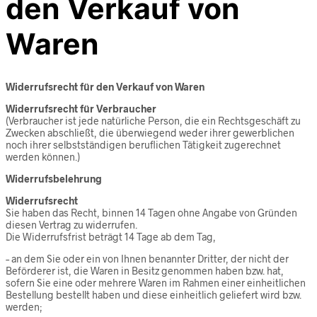
den Verkauf von
Waren
Widerrufsrecht für den Verkauf von Waren
Widerrufsrecht für Verbraucher
(Verbraucher ist jede natürliche Person, die ein Rechtsgeschäft zu
Zwecken abschließt, die überwiegend weder ihrer gewerblichen
noch ihrer selbstständigen beruflichen Tätigkeit zugerechnet
werden können.)
Widerrufsbelehrung
Widerrufsrecht
Sie haben das Recht, binnen 14 Tagen ohne Angabe von Gründen
diesen Vertrag zu widerrufen.
Die Widerrufsfrist beträgt 14 Tage ab dem Tag,
– an dem Sie oder ein von Ihnen benannter Dritter, der nicht der
Beförderer ist, die Waren in Besitz genommen haben bzw. hat,
sofern Sie eine oder mehrere Waren im Rahmen einer einheitlichen
Bestellung bestellt haben und diese einheitlich geliefert wird bzw.
werden;