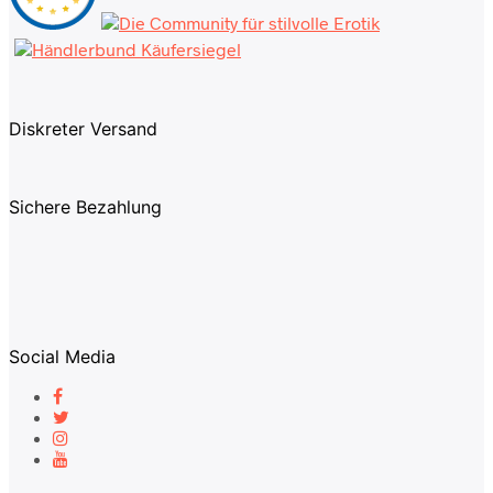
Diskreter Versand
Sichere Bezahlung
Social Media